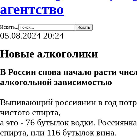
агентство
Искать...
05.08.2024 20:24
Новые алкоголики
В России снова начало расти числ
алкогольной зависимостью
Выпивающий россиянин в год потре
чистого спирта,
а это - 76 бутылок водки. Россиянк
спирта, или 116
бутылок вина.