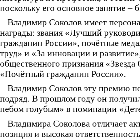
поскольку его основное занятие – б
Владимир Соколов имеет персон
награды: звания «Лучший руководи
гражданин России», почётные меда
труд» и «За инновации и развитие»
общественного признания «Звезда 
«Почётный гражданин России».
Владимир Соколов эту премию по
подряд. В прошлом году он получил
небом голубым» в номинации «Дет
Владимира Соколова отличает ак
позиция и высокая ответственность