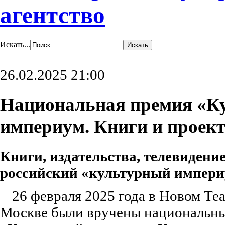
агентство
Искать...
26.02.2025 21:00
Национальная премия «К
империум. Книги и проект
Книги, издательства, телевидение
российский «культурный импер
26 февраля 2025 года в Новом Теа
Москве были вручены национальн