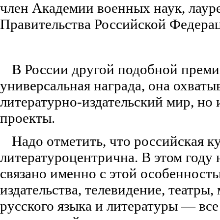
член Академии военных наук, лаур
Правительства Российской Федера
В России другой подобной премии
универсальная награда, она охватыв
литературно-издательский мир, но
проекты.
Надо отметить, что российская к
литературоцентрична. В этом году
связано именно с этой особенность
издательства, телевидение, театры,
русского языка и литературы — все