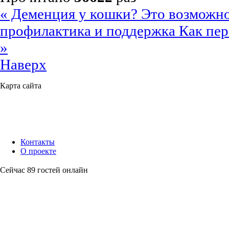
« Деменция у кошки? Это возможн
профилактика и поддержка
Как пер
»
Наверх
Карта сайта
Контакты
О проекте
Сейчас 89 гостей онлайн