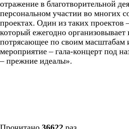
отражение в благотворительной де
персональном участии во многих 
проектах. Один из таких проектов
который ежегодно организовывает 
потрясающее по своим масштабам 
мероприятие – гала-концерт под н
– прежние идеалы».
Светлана
Прочитано
36622
раз