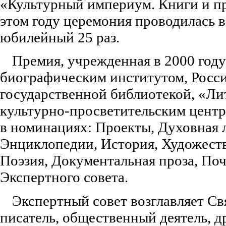
«Культурный империум. Книги и п
этом году церемония проводилась в
юбилейный 25 раз.
Премия, учрежденная в 2000 год
биографическим институтом, Росс
государственной библиотекой, «Ли
культурно-просветительским центр
в номинациях: Проекты, Духовная 
Энциклопедии, История, Художеств
Поэзия, Документальная проза, По
Экспертного совета.
Экспертный совет возглавляет Св
писатель, общественный деятель, д