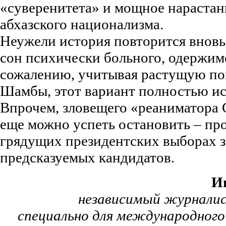
«суверенитета» и мощное нарастан
абхазского национализма.
Неужели история повторится вновь
сон психически больного, одержим
сожалению, учитывая растущую по
Шамбы, этот вариант полностью ис
Впрочем, зловещего «реаниматора
еще можно успеть остановить – пр
грядущих президентских выборах з
предсказуемых кандидатов.
И
независимый журналис
специально для международного