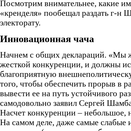
Посмотрим внимательнее, какие и
«кренделя» пообещал раздать г-н 
электорату.
Инновационная чача
Начнем с общих деклараций. «Мы 
жесткой конкуренции, и должны ис
благоприятную внешнеполитическ
того, чтобы обеспечить прорыв в р
вывести ее на путь устойчивого раз
самодовольно заявил Сергей Шамба
Насчет конкуренции – небольшое, 
На самом деле, даже самые слабые