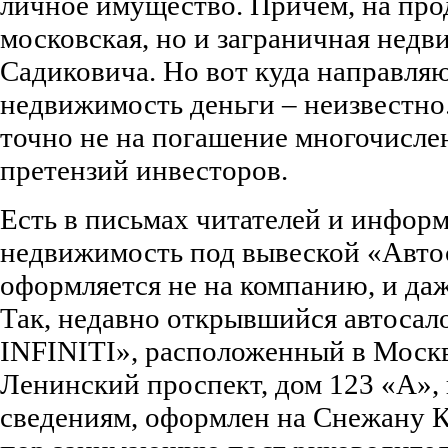
личное имущество. Причем, на про
московская, но и заграничная нед
Садиковича. Но вот куда направляю
недвижимость деньги – неизвестно.
точно не на погашение многочисл
претензий инвесторов.
Есть в письмах читателей и информ
недвижимость под вывеской «Авто
оформляется не на компанию, и даже
Так, недавно открывшийся автоса
INFINITI», расположенный в Москв
Ленинский проспект, дом 123 «А»,
сведениям, оформлен на Снежану К