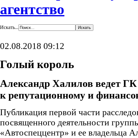
агентство
Искать...
02.08.2018 09:12
Голый король
Александр Халилов ведет ГК
к репутационному и финансо
Публикация первой части расследо
посвященного деятельности групп
«Автоспеццентр» и ее владельца А