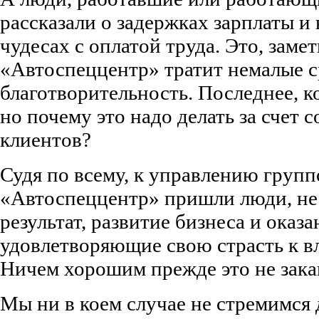
рассказали о задержках зарплаты и
чудесах с оплатой труда. Это, замет
«Автоспеццентр» тратит немалые с
благотворительность. Последнее, к
но почему это надо делать за счет 
клиентов?
Судя по всему, к управлению груп
«Автоспеццентр» пришли люди, не
результат, развитие бизнеса и оказа
удовлетворяющие свою страсть к вл
Ничем хорошим прежде это не зака
Мы ни в коем случае не стремимся 