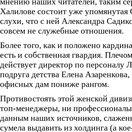
мнению наших читателей, таким с
Халилове состоит уже упомянутая 
слухи, что с ней Александра Садик
совсем не служебные отношения.
Более того, как и положено кардина
есть и собственная гвардия. Плечом
действует директор по персоналу 
подруга детства Елена Азаренкова,
офисных дам пониже рангом.
Противостоять этой женской дивиз
топ-менеджеры, ни профессионалы 
данным наших источников, слажен
сумела выдавить из холдинга (а кое