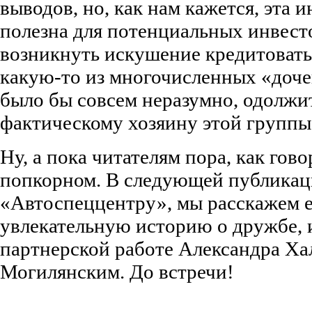
выводов, но, как нам кажется, эта
полезна для потенциальных инвест
возникнуть искушение кредитоват
какую-то из многочисленных «доче
было бы совсем неразумно, одолжи
фактическому хозяину этой группы
Ну, а пока читателям пора, как гово
попкорном. В следующей публикац
«Автоспеццентру», мы расскажем 
увлекательную историю о дружбе, 
партнерской работе Александра Ха
Могилянским. До встречи!