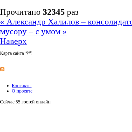
Прочитано
32345
раз
« Александр Халилов – консолидат
мусору – с умом »
Наверх
Карта сайта
Контакты
О проекте
Сейчас 55 гостей онлайн