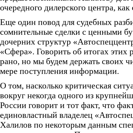
очередного дилерского центра, как
Еще один повод для судебных разби
сомнительные сделки с ценными бу
дочерних структур «Автоспеццент
«Сфера». Говорить об итогах этих 
рано, но мы будем держать своих чи
мере поступления информации.
О том, насколько критическая ситу
вокруг некогда одного из крупней
России говорит и тот факт, что фа
единовластный владелец «Автоспе
Халилов по некоторым данным спе