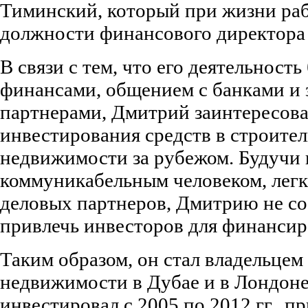
Тиминский, который при жизни раб
должности финансового директора
В связи с тем, что его деятельность
финансами, общением с банками и
партнерами, Дмитрий заинтересов
инвестирования средств в строител
недвижимости за рубежом. Будучи 
коммуникабельным человеком, легк
деловых партнеров, Дмитрию не со
привлечь инвесторов для финансир
Таким образом, он стал владельце
недвижимости в Дубае и в Лондоне
инвестировал с 2005 по 2012 гг., п