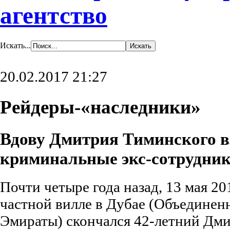
агентство
Искать...
20.02.2017 21:27
Рейдеры-«наследники»
Вдову Дмитрия Тиминского в
криминальные экс-сотрудник
Почти четыре года назад, 13 мая 201
частной вилле в Дубае (Объединен
Эмираты) скончался 42-летний Дм