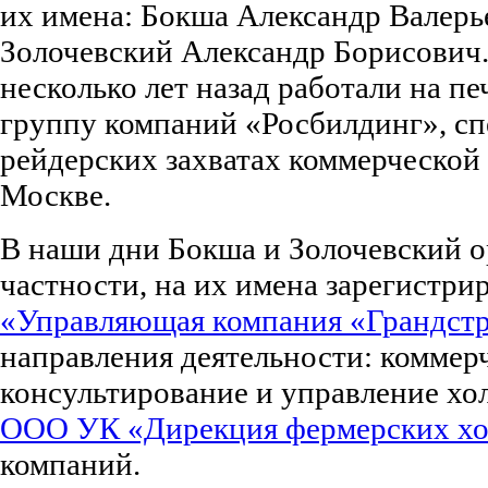
их имена: Бокша Александр Валерь
Золочевский Александр Борисович. 
несколько лет назад работали на п
группу компаний «Росбилдинг», с
рейдерских захватах коммерческой
Москве.
В наши дни Бокша и Золочевский о
частности, на их имена зарегистр
«Управляющая компания «Грандст
направления деятельности: коммер
консультирование и управление хо
ООО УК «Дирекция фермерских хо
компаний.