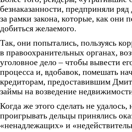
безнаказанности, предприняли ряд
за рамки закона, которые, как они 
добиться желаемого.
Так, они попытались, пользуясь к
в правоохранительных органах, воз
уголовное дело – чтобы вывести ег
процесса и, вдобавок, помешать на
кредиторам, предоставившим Дми
займы на возведение недвижимости
Когда же этого сделать не удалось
проигрывать дельцы принялись ока
«ненадлежащих» и «недействитель