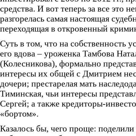
средства. И вот теперь за все это н
разгорелась самая настоящая судеб
переходящая в откровенный крими
Суть в том, что на собственность 
его вдова – уроженка Тамбова Нат
(Колесникова), формально предста
интересы их общей с Дмитрием не
дочери; престарелая мать наследод
Тиминская, чьи интересы представ
Сергей; а также кредиторы-инвесто
«бортом».
Казалось бы, чего проще: поделили