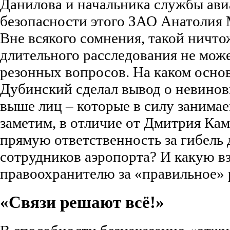
Данилова и начальника службы ав
безопасности этого ЗАО Анатолия 
Вне всякого сомнения, такой ничт
длительного расследования не може
резонных вопросов. На каком осно
Дубинский сделал вывод о невино
выше лиц – которые в силу занима
заметим, в отличие от Дмитрия Ка
прямую ответственность за гибель 
сотрудников аэропорта? И какую в
правоохранителю за «правильное»
«Связи решают всё!»