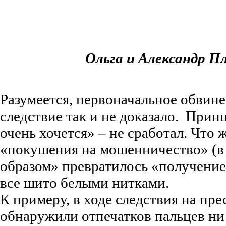
Ольга и Александр 
Разумеется, первоначальное обвин
следствие так и не доказало. Принц
очень хочется» – не сработал. Что 
«покушения на мошенничество» (в
образом» превратилось «получение в
все шито белыми нитками.
К примеру, в ходе следствия на пре
обнаружили отпечатков пальцев ни