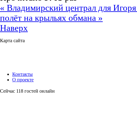
« Владимирский централ для Игор
полёт на крыльях обмана »
Наверх
Карта сайта
Контакты
О проекте
Сейчас 118 гостей онлайн