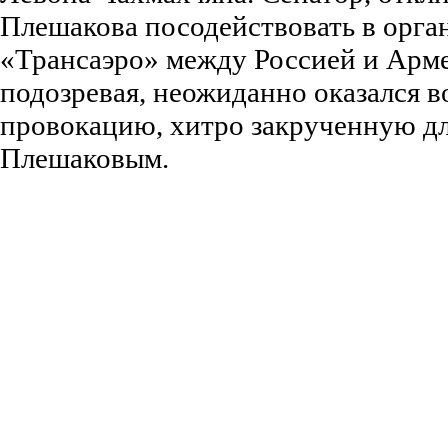
Плешакова посодействовать в орга
«Трансаэро» между Россией и Арме
подозревая, неожиданно оказался 
провокацию, хитро закрученную дл
Плешаковым.