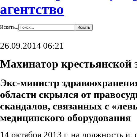
агентство
Искать...
26.09.2014 06:21
Махинатор крестьянской 
Экс-министр здравоохранени
области скрылся от правосуд
скандалов, связанных с «ле
медицинского оборудования
14 октября 2013 г. на должность и.