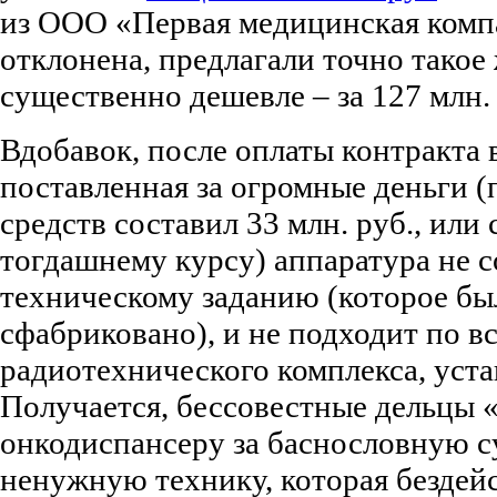
из ООО «Первая медицинская компа
отклонена, предлагали точно такое
существенно дешевле – за 127 млн.
Вдобавок, после оплаты контракта 
поставленная за огромные деньги 
средств составил 33 млн. руб., или
тогдашнему курсу) аппаратура не с
техническому заданию (которое бы
сфабриковано), и не подходит по вс
радиотехнического комплекса, уст
Получается, бессовестные дельцы 
онкодиспансеру за баснословную 
ненужную технику, которая бездейс