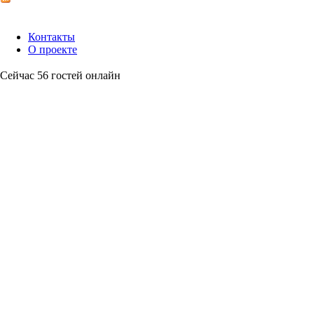
Контакты
О проекте
Сейчас 56 гостей онлайн