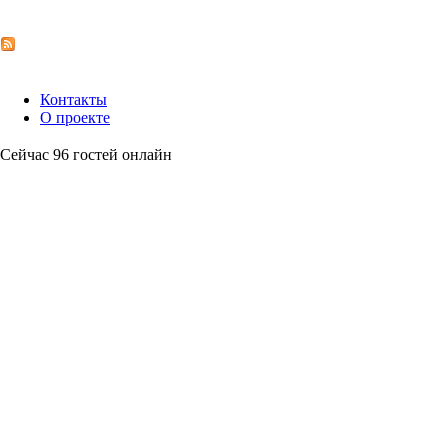
Контакты
О проекте
Сейчас 96 гостей онлайн