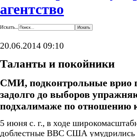
агентство
Искать...
20.06.2014 09:10
Таланты и покойники
СМИ, подконтрольные врио 
задолго до выборов упражня
подхалимаже по отношению к
5 июня с. г., в ходе широкомасшта
доблестные ВВС США умудрились 