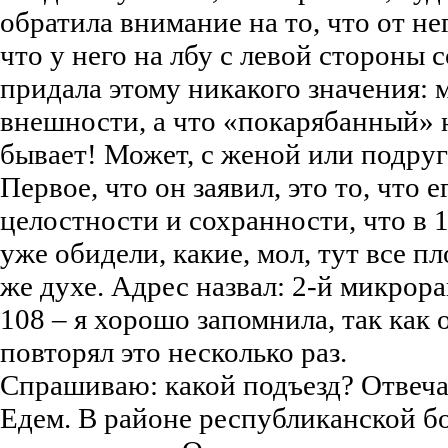
обратила внимание на то, что от не
что у него на лбу с левой стороны 
придала этому никакого значения:
внешности, а что «покарябанный» н
бывает! Может, с женой или подруг
Первое, что он заявил, это то, что 
целостности и сохранности, что в 
уже обидели, какие, мол, тут все пл
же духе. Адрес назвал: 2-й микрора
108 – я хорошо запомнила, так как 
повторял это несколько раз.
Спрашиваю: какой подъезд? Отвеча
Едем. В районе республиканской 