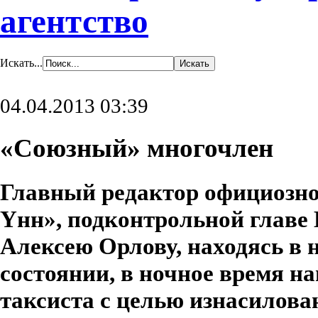
агентство
Искать...
04.04.2013 03:39
«Союзный» многочлен
Главный редактор официозно
Yнн», подконтрольной глав
Алексею Орлову, находясь в 
состоянии, в ночное время н
таксиста с целью изнасилова