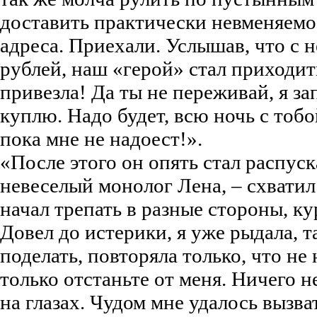
доставить практически невменяемое
адреса. Приехали. Услышав, что с 
рублей, наш «герой» стал приходит
привезла! Да ты не переживай, я зап
куплю. Надо будет, всю ночь с тобо
пока мне не надоест!».
«После этого он опять стал распуск
невеселый монолог Лена, – схватил
начал трепать в разные стороны, ку
Довел до истерики, я уже рыдала, т
поделать, повторяла только, что не 
только отстаньте от меня. Ничего н
на глазах. Чудом мне удалось вызва