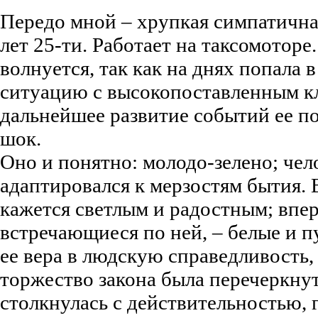
Передо мной – хрупкая симпатична
лет 25-ти. Работает на таксомоторе
волнуется, так как на днях попала
ситуацию с высокопоставленным кл
дальнейшее развитие событий ее п
шок.
Оно и понятно: молодо-зелено; чел
адаптировался к мерзостям бытия. 
кажется светлым и радостным; впер
встречающиеся по ней, – белые и 
ее вера в людскую справедливость, 
торжество закона была перечеркнут
столкнулась с действительностью, 