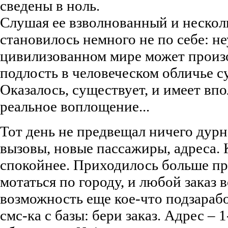
сведены в ноль.
Слушая ее взволнованный и нескол
становилось немного не по себе: н
цивилизованном мире может произ
подлость в человеческом обличье с
Оказалось, существует, и имеет вп
реальное воплощение...
Тот день не предвещал ничего дурно
вызовы, новые пассажиры, адреса. 
спокойнее. Приходилось больше пр
мотаться по городу, и любой заказ 
возможность еще кое-что подзаработ
смс-ка с базы: бери заказ. Адрес – 