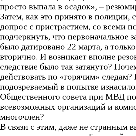
просто выпала в осадок», – резюми
Затем, как это принято в полиции,
допрос с пристрастием, со всеми 
подчеркнуть, что первоначальное 
было датировано 22 марта, а только
вторично. И возникает вполне рез
следствие было так затянуто? Поче
действовать по «горячим» следам? 
подозреваемый в попытке изнасило
Общественного совета при МВД по
всевозможных организаций и комисс
многочлен?
В связи с этим, даже не странным в