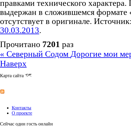
правками технического характера.
выдержан в сложившемся формате 
отсутствует в оригинале. Источник
30.03.2013
.
Прочитано
7201
раз
« Северный Содом
Дорогие мои ме
Наверх
Карта сайта
Контакты
О проекте
Сейчас один гость онлайн