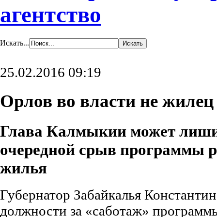
агентство
Искать...
25.02.2016 09:19
Орлов во власти не жилец
Глава Калмыкии может лишит
очередной срыв программы р
жилья
Губернатор Забайкалья Константи
должности за «саботаж» программ