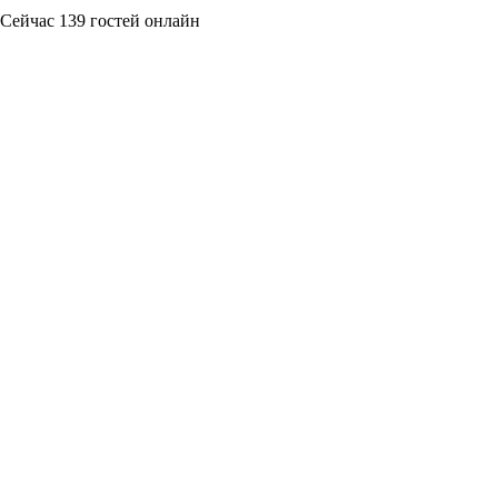
Сейчас 139 гостей онлайн