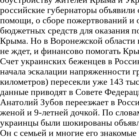
российские губернаторы объявили 
помощи, о сборе пожертвований и 
бюджетных средств для оказания 
Крыма. Но в Воронежской области 
не ждет, и финансово помогать Кры
Счет украинских беженцев в Росси
начала эскалации напряженности гр
километров) пересекли уже 143 тыс
данные приводят в Совете Федерац
Анатолий Зубов переезжает в Росси
женой и 9-летней дочкой. По слова
украинцы были шокированы объявл
Он с семьей и многие его знакомые