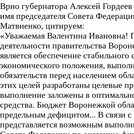
Врио губернатора Алексей Гордеев
имя председателя Совета Федерац
Матвиенко, цитируем:
«Уважаемая Валентина Ивановна! 
деятельности правительства Ворон
является обеспечение стабильного 
экономического положения, выпол
обязательств перед населением обл
этих целей разработаны целевые пр
выполнение заложены в оптимальн
средства. Бюджет Воронежкой обла
предельным дефицитом... В связи 
представляется возможным выполн