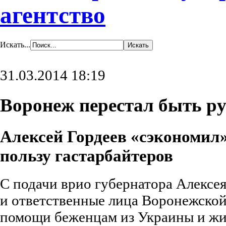
агентство
Искать...
31.03.2014 18:19
Воронеж перестал быть р
Алексей Гордеев «сэкономил
пользу гастарбайтеров
С подачи врио губернатора Алексе
и ответственные лица Воронежской
помощи беженцам из Украины и жи