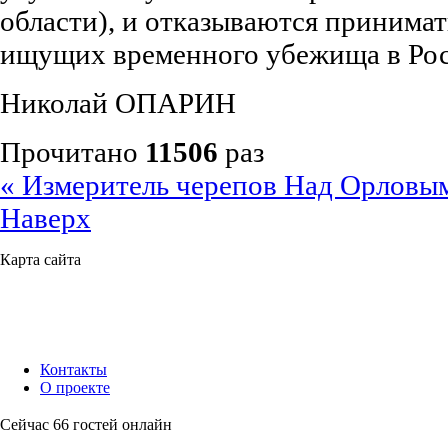
области), и отказываются принима
ищущих временного убежища в Р
Николай ОПАРИН
Прочитано
11506
раз
« Измеритель черепов
Над Орловым
Наверх
Карта сайта
Контакты
О проекте
Сейчас 66 гостей онлайн