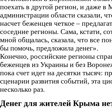
поехать в другой регион, и даже в 
администрации области сказали, ч
насчет беженцев четкое – предлагат
соседние регионы. Сама, кстати, со
мной общалась, сказала, что все по
бы помочь, предложила денег».
Конечно, российские регионы спра
беженцев из Украины и без Воронеж
пока счет идет на десятки тысяч: 
сценарии развития событий, эта ци
несколько раз.
Денег для жителей Крыма не