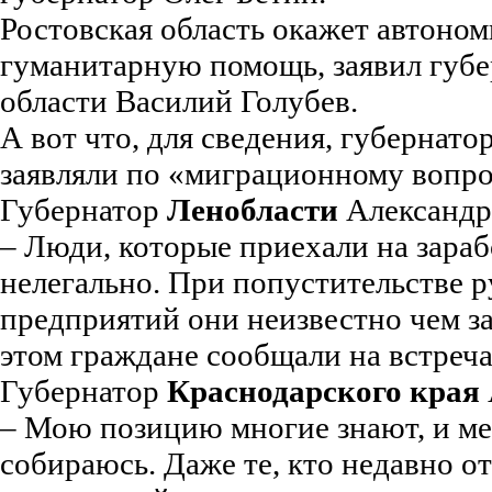
Ростовская область окажет автоно
гуманитарную помощь, заявил губе
области Василий Голубев.
А вот что, для сведения, губернат
заявляли по «миграционному вопро
Губернатор
Ленобласти
Александр
– Люди, которые приехали на зараб
нелегально. При попустительстве 
предприятий они неизвестно чем з
этом граждане сообщали на встреча
Губернатор
Краснодарского края
– Мою позицию многие знают, и мен
собираюсь. Даже те, кто недавно о