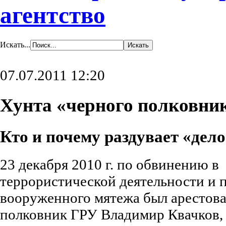
агентство
Искать...
07.07.2011 12:20
Хунта «черного полковни
Кто и почему раздувает «дел
23 декабря 2010 г. по обвинению в
террористической деятельности и 
вооруженного мятежа был арестова
полковник ГРУ Владимир Квачков, 