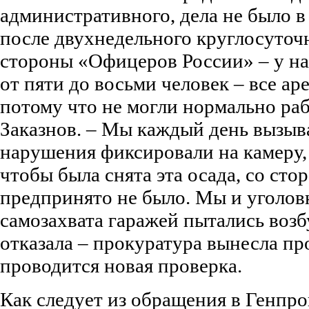
административного, дела не было в
после двухнедельного круглосуточ
стороны «Офицеров России» – у н
от пяти до восьми человек – все ар
потому что не могли нормально раб
Заказнов. – Мы каждый день вызыв
нарушения фиксировали на камеру,
чтобы была снята эта осада, со ст
предпринято не было. Мы и уголов
самозахвата гаражей пытались возб
отказала – прокуратура вынесла про
проводится новая проверка.
Как следует из обращения в Генпро