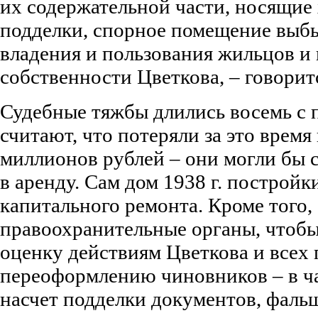
их содержательной части, носящие
подделки, спорное помещение выбы
владения и пользования жильцов и
собственности Цветкова, – говорит
Судебные тяжбы длились восемь с 
считают, что потеряли за это время
миллионов рублей – они могли бы 
в аренду. Сам дом 1938 г. постройки
капитального ремонта. Кроме того,
правоохранительные органы, чтобы
оценку действиям Цветкова и всех
переоформлению чиновников – в ч
насчет подделки документов, фаль