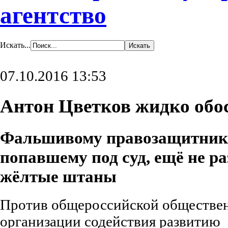
агентство
Искать...
07.10.2016 13:53
Антон Цветков жидко обо
Фальшивому правозащитник
попавшему под суд, ещё не ра
жёлтые штаны
Против общероссийской обществе
организации содействия развитию