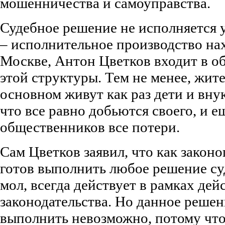
мошенничества и самоуправства.
Судебное решение не исполняется 
– исполнительное производство н
Москве, Антон Цветков входит в о
этой структуры. Тем не менее, жите
основном живут как раз дети и вну
что все равно добьются своего, и 
общественников все потери.
Сам Цветков заявил, что как зако
готов выполнить любое решение суд
мол, всегда действует в рамках де
законодательства. Но данное решени
выполнить невозможно, потому что