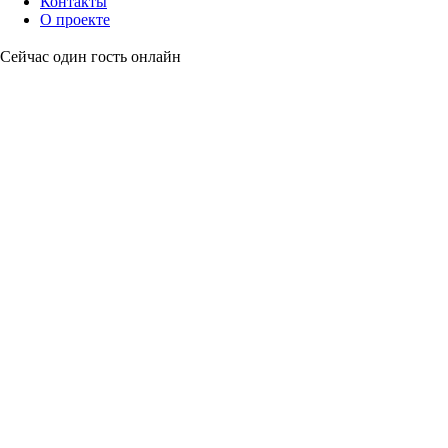
Контакты
О проекте
Сейчас один гость онлайн