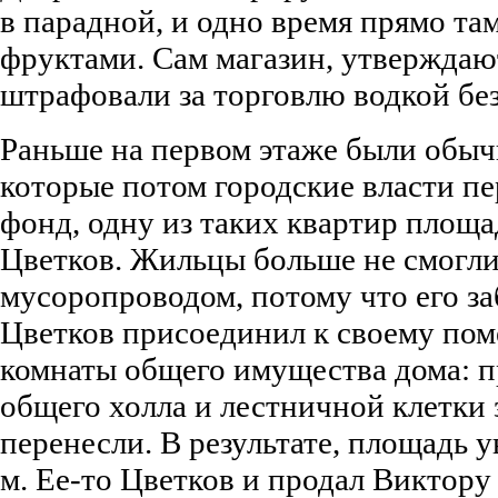
в парадной, и одно время прямо та
фруктами. Сам магазин, утверждают
штрафовали за торговлю водкой бе
Раньше на первом этаже были обыч
которые потом городские власти п
фонд, одну из таких квартир площа
Цветков. Жильцы больше не смогли
мусоропроводом, потому что его за
Цветков присоединил к своему п
комнаты общего имущества дома: п
общего холла и лестничной клетки 
перенесли. В результате, площадь у
м. Ее-то Цветков и продал Виктору