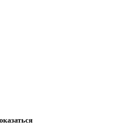
оказаться