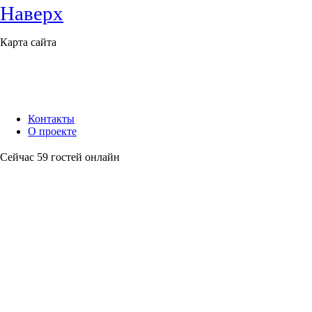
Наверх
Карта сайта
Контакты
О проекте
Сейчас 59 гостей онлайн