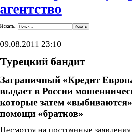
агентство
Искать...
09.08.2011 23:10
Турецкий бандит
Заграничный «
Кредит Европ
выдает в России мошенничес
которые затем «выбиваются»
помощи «братков»
Несмотря на постоянные заявления