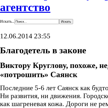
агентство
Искать...
12.06.2014 23:55
Благодетель в законе
Виктору Круглову, похоже, не
«потрошить» Саянск
Последние 5-6 лет Саянск как будто 
Ни развития, ни движения. Городс
как шагреневая кожа. Дороги не ре