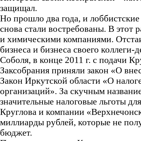
защищал.
Но прошло два года, и лоббистские
снова стали востребованы. В этот 
и химическими компаниями. Отстаи
бизнеса и бизнеса своего коллеги-д
Соболя, в конце 2011 г. с подачи К
Заксобрания приняли закон «О вне
Закон Иркутской области «О налог
организаций». За скучным названи
значительные налоговые льготы дл
Круглова и компании «Верхнечонск
миллиарды рублей, которые не пол
бюджет.