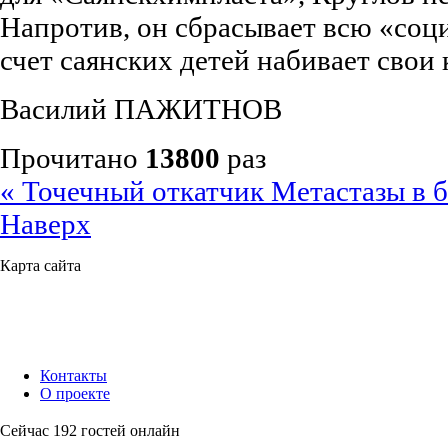
Напротив, он сбрасывает всю «соци
счет саянских детей набивает сво
Василий ПАЖИТНОВ
Прочитано
13800
раз
« Точечный откатчик
Метастазы в 
Наверх
Карта сайта
Контакты
О проекте
Сейчас 192 гостей онлайн