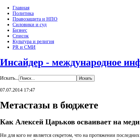
Главная
Политика
Правозащита и НПО
Силовики и суд
Бизнес
Список
Культура и религия
PR и СМИ
Инсайдер - международное ин
Искать...
07.07.2014 17:47
Метастазы в бюджете
Как Алексей Царьков осваивает на меди
Ни для кого не является секретом, что на протяжении последних