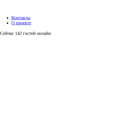
Контакты
О проекте
Сейчас 142 гостей онлайн