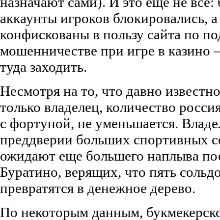
назначают сами). И это еще не все:
аккаунты игроков блокировались, а
конфискованы в пользу сайта по п
мошенничестве при игре в казино –
туда заходить.
Несмотря на то, что давно известн
только владелец, количество росс
с фортуной, не уменьшается. Владе
преддверии больших спортивных с
ожидают еще большего наплыва по
Буратино, верящих, что пять соль
превратятся в денежное дерево.
По некоторым данным, букмекерско