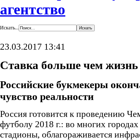
агентство
Искать...
23.03.2017 13:41
Ставка больше чем жизнь
Российские букмекеры оконч
чувство реальности
Россия готовится к проведению Че
футболу 2018 г.: во многих городах
стадионы, облагораживается инфра