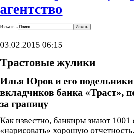
агентство
Искать...
03.02.2015 06:15
Трастовые жулики
Илья Юров и его подельники
вкладчиков банка «Траст», п
за границу
Как известно, банкиры знают 1001
«нарисовать» хорошую отчетность