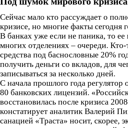
Под шумок мирового кризиса
Сейчас мало кто рассуждает о пол
кризисе, но многие факты сегодня г
В банках уже если не паника, то ее
многих отделениях – очереди. Кто-
средства под баснословные 20% год
получить деньги со вкладов, для че
записываться за несколько дней.
С начала прошлого года регулятор 
80 банковских лицензий. «Российск
восстановилась после кризиса 2008–
констатирует аналитик Валерий Пив
санацией «Траста» носит, скорее, 