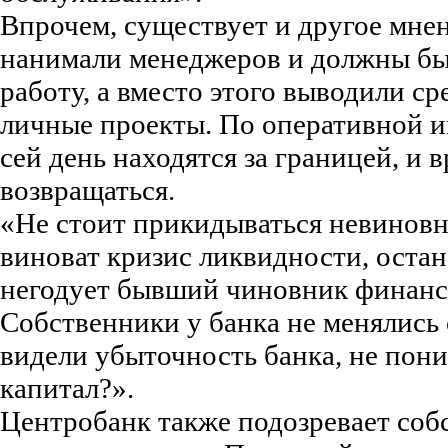
Впрочем, существует и другое мне
нанимали менеджеров и должны бы
работу, а вместо этого выводили с
личные проекты. По оперативной и
сей день находятся за границей, и 
возвращаться.
«Не стоит прикидываться невиновн
виноват кризис ликвидности, остан
негодует бывший чиновник финансо
Собственники у банка не менялись с
видели убыточность банка, не пон
капитал?».
Центробанк также подозревает соб