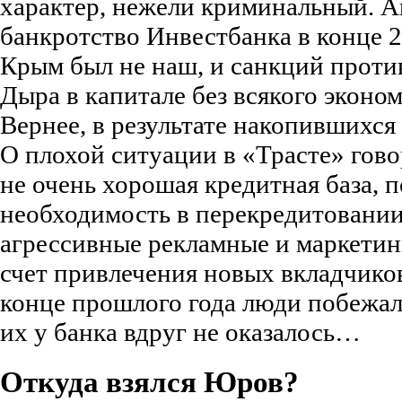
характер, нежели криминальный. 
банкротство Инвестбанка в конце 20
Крым был не наш, и санкций проти
Дыра в капитале без всякого эконо
Вернее, в результате накопившихся 
О плохой ситуации в «Трасте» гово
не очень хорошая кредитная база, 
необходимость в перекредитовании
агрессивные рекламные и маркетин
счет привлечения новых вкладчико
конце прошлого года люди побежал
их у банка вдруг не оказалось…
Откуда взялся Юров?