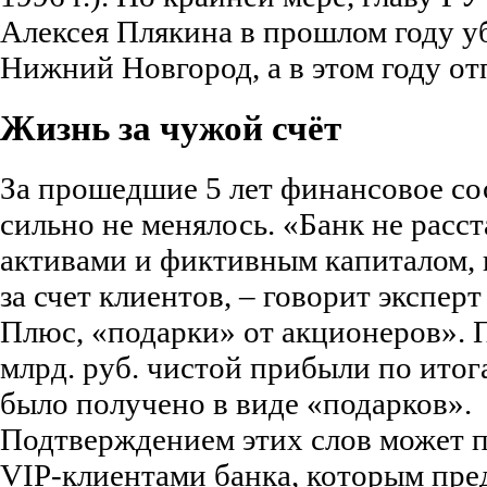
Алексея Плякина в прошлом году у
Нижний Новгород, а в этом году от
Жизнь за чужой счёт
За прошедшие 5 лет финансовое со
сильно не менялось. «Банк не расс
активами и фиктивным капиталом, 
за счет клиентов, – говорит экспер
Плюс, «подарки» от акционеров». По
млрд. руб. чистой прибыли по итога
было получено в виде «подарков».
Подтверждением этих слов может п
VIP-клиентами банка, которым пре