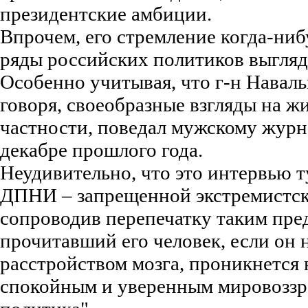
президентские амбиции.
Впрочем, его стремление когда-ниб
ряды российских политиков выгляд
Особенно учитывая, что г-н Наваль
говоря, своеобразные взгляды на жи
частности, поведал мужскому журн
декабре прошлого года.
Неудивительно, что это интервью т
ДПНИ – запрещенной экстремистск
сопроводив перепечатку таким пр
прочитавший его человек, если он 
расстройством мозга, проникнется
спокойным и уверенным мировоззр