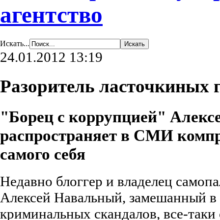
агентство
Искать...
24.01.2012 13:19
Разоритель ласточкиных г
"Борец с коррупцией" Алек
распространяет в СМИ комп
самого себя
Недавно блоггер и владелец самопа
Алексей Навальный, замешанный в 
криминальных скандалов, все-таки 