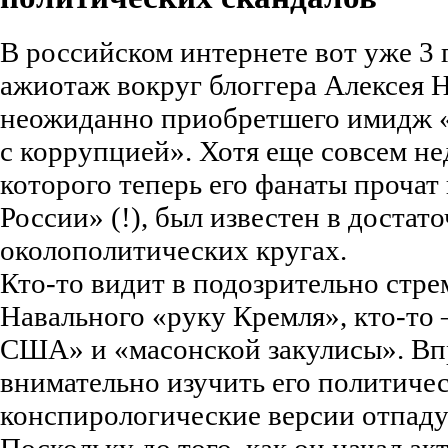
В российском интернете вот уже 3 
ажиотаж вокруг блоггера Алексея Н
неожиданно приобретшего имидж «
с коррупцией». Хотя еще совсем не
которого теперь его фанаты прочат
России» (!), был известен в достат
околополитических кругах.
Кто-то видит в подозрительно стре
Навального «руку Кремля», кто-то 
США» и «масонской закулисы». Вп
внимательно изучить его политиче
конспирологические версии отпаду