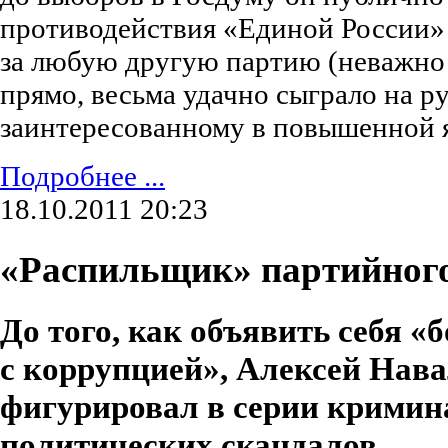
противодействия «Единой России»
за любую другую партию (неважно 
прямо, весьма удачно сыграло на р
заинтересованному в повышенной я
Подробнее ...
18.10.2011 20:23
«Распильщик» партийног
До того, как объявить себя «
с коррупцией», Алексей Нав
фигурировал в серии кримин
политических скандалов