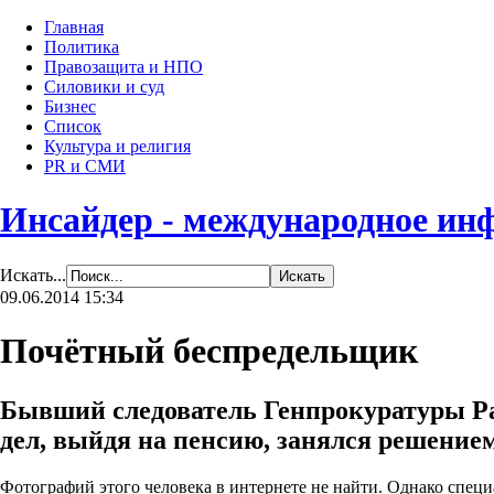
Главная
Политика
Правозащита и НПО
Силовики и суд
Бизнес
Список
Культура и религия
PR и СМИ
Инсайдер - международное ин
Искать...
09.06.2014 15:34
Почётный беспредельщик
Бывший следователь Генпрокуратуры Р
дел, выйдя на пенсию, занялся решение
Фотографий этого человека в интернете не найти. Однако специ