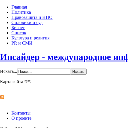
Главная
Политика
Правозащита и НПО
Силовики и суд
Бизнес
Список
Культура и религия
PR и СМИ
Инсайдер - международное ин
Искать...
Карта сайта
Контакты
О проекте