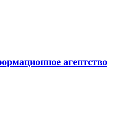
формационное агентство