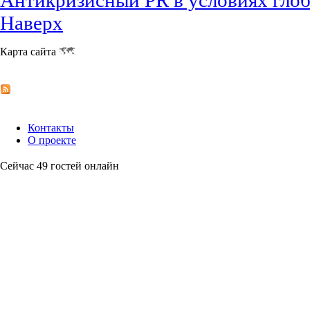
Наверх
Карта сайта
Контакты
О проекте
Сейчас 49 гостей онлайн