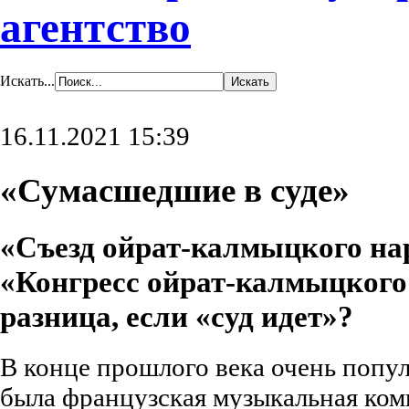
агентство
Искать...
16.11.2021 15:39
«Сумасшедшие в суде»
«Съезд ойрат-калмыцкого на
«Конгресс ойрат-калмыцкого 
разница, если «суд идет»?
В конце прошлого века очень попул
была французская музыкальная ком