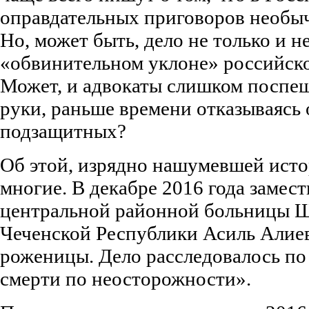
оправдательных приговоров необыч
Но, может быть, дело не только и не
«обвинительном уклоне» российско
Может, и адвокаты слишком поспе
руки, раньше времени отказываясь 
подзащитных?
Об этой, изрядно нашумевшей исто
многие. В декабре 2016 года замест
центральной районной больницы Ш
Чеченской Республики Асиль Алиев
роженицы. Дело расследовалось по
смерти по неосторожности».