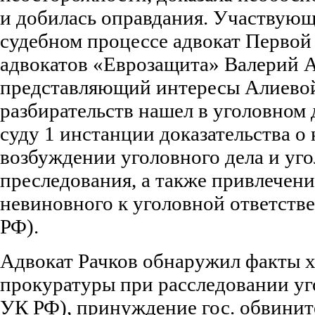
и добилась оправдания. Участвующ
судебном процессе адвокат Первой
адвокатов «Еврозащита» Валерий А
представляющий интересы Алиевой 
разбирательств нашел в уголовном 
суду 1 инстанции доказательства о
возбуждении уголовного дела и уг
преследования, а также привлечени
невиновного к уголовной ответстве
РФ).
Адвокат Рачков обнаружил факты х
прокуратуры при расследовании уго
УК РФ), принуждение гос. обвинит