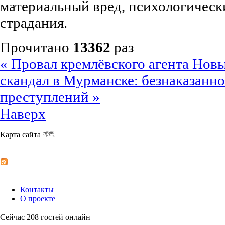
материальный вред, психологическ
страдания.
Прочитано
13362
раз
« Провал кремлёвского агента
Новы
скандал в Мурманске: безнаказанн
преступлений »
Наверх
Карта сайта
Контакты
О проекте
Сейчас 208 гостей онлайн