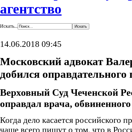
агентство
Искать...
14.06.2018 09:45
Московский адвокат Вале
добился оправдательного 
Верховный Суд Чеченской Р
оправдал врача, обвиненного
Когда дело касается российского п
чаще всего пишут о том, что в Росс