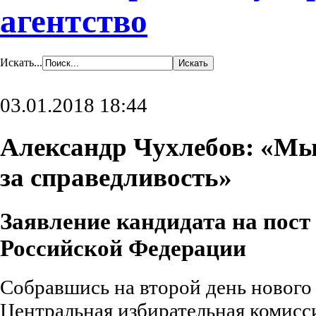
агентство
Искать...
03.01.2018 18:44
Александр Чухлебов: «Мы
за справедливость»
Заявление кандидата на пост
Российской Федерации
Собравшись на второй день нового 
Центральная избирательная комисс