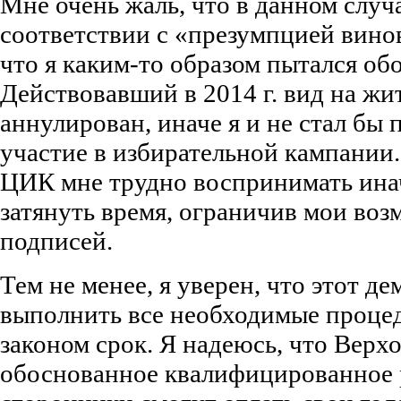
Мне очень жаль, что в данном случ
соответствии с «презумпцией вино
что я каким-то образом пытался обо
Действовавший в 2014 г. вид на жи
аннулирован, иначе я и не стал бы 
участие в избирательной кампании
ЦИК мне трудно воспринимать ина
затянуть время, ограничив мои воз
подписей.
Тем не менее, я уверен, что этот д
выполнить все необходимые проце
законом срок. Я надеюсь, что Верх
обоснованное квалифицированное 