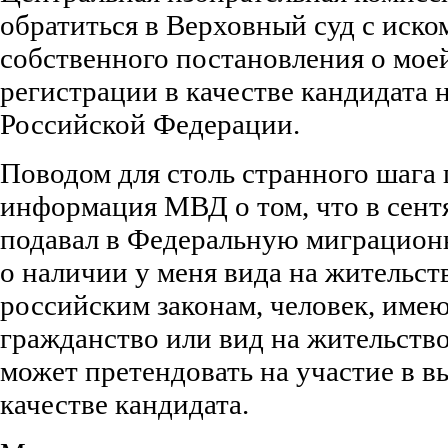
обратиться в Верховный суд с иско
собственного постановления о мое
регистрации в качестве кандидата 
Российской Федерации.
Поводом для столь странного шага
информация МВД о том, что в сентя
подавал в Федеральную миграцион
о наличии у меня вида на жительст
российским законам, человек, име
гражданство или вид на жительство
может претендовать на участие в в
качестве кандидата.