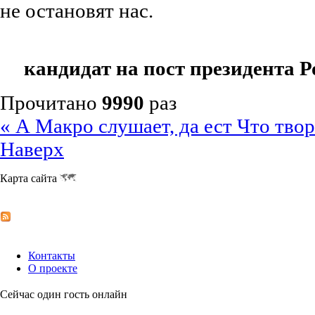
не остановят нас.
кандидат на пост президента 
Прочитано
9990
раз
« А Макро слушает, да ест
Что тво
Наверх
Карта сайта
Контакты
О проекте
Сейчас один гость онлайн