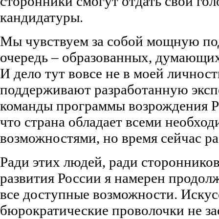
сторонники смогут отдать свои гол
кандидатуры.
Мы чувствуем за собой мощную по
очередь – образованных, думающих
И дело тут вовсе не в моей личнос
поддерживают разработанную эксп
команды программы возрождения Р
что страна обладает всеми необхо
возможностями, но время сейчас раб
Ради этих людей, ради сторонник
развития России я намерен продолж
все доступные возможности. Иску
бюрократические проволочки не за