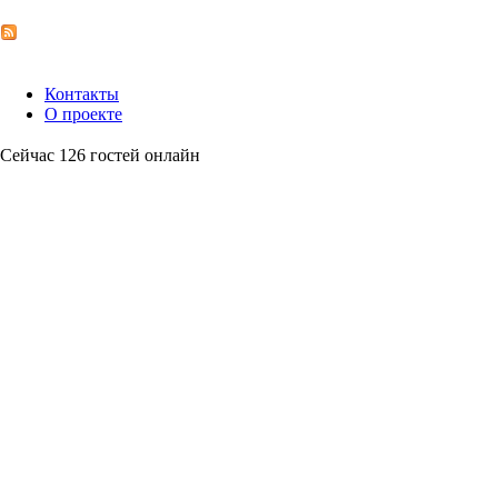
Контакты
О проекте
Сейчас 126 гостей онлайн