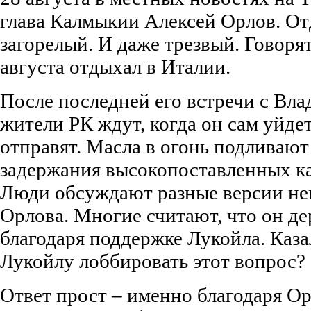
глава Калмыкии Алексей Орлов. О
загорелый. И даже трезвый. Говорят
августа отдыхал в Италии.
После последней его встречи с Вл
жители РК ждут, когда он сам уйдет
отправят. Масла в огонь подлива
задержания высокопоставленных к
Люди обсуждают разные версии не
Орлова. Многие считают, что он д
благодаря поддержке Лукойла. Каза
Лукойлу лоббировать этот вопрос?
Ответ прост – именно благодаря О