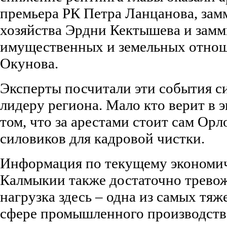
премьера РК Петра Ланцанова, зам
хозяйства Эрдни Кектышева и зам
имущественных и земельных отно
Окунова.
Эксперты посчитали эти события 
лидеру региона. Мало кто верит в 
том, что за арестами стоит сам Ор
силовиков для кадровой чистки.
Информация по текущему экономи
Калмыкии также достаточно трево
нагрузка здесь – одна из самых тяж
сфере промышленного производства