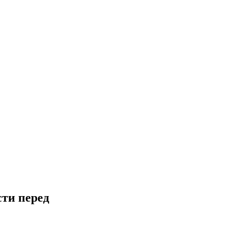
ти перед