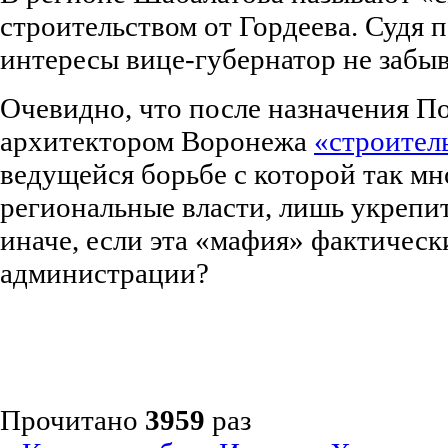
строительством от Гордеева. Судя п
интересы вице-губернатор не забыв
Очевидно, что после назначения 
архитектором Воронежа
«строител
ведущейся борьбе с которой так мн
региональные власти, лишь укрепит
иначе, если эта «мафия» фактическ
администрации?
Прочитано
3959
раз