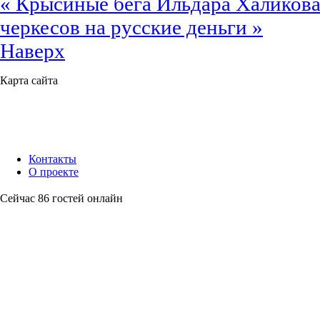
« Крысиные бега Ильдара Халиков
черкесов на русские деньги »
Наверх
Карта сайта
Контакты
О проекте
Сейчас 86 гостей онлайн