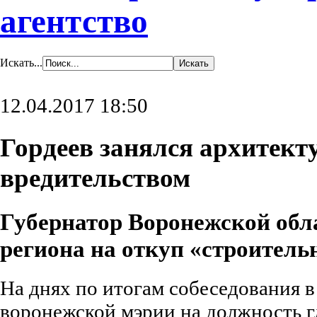
агентство
Искать...
12.04.2017 18:50
Гордеев занялся архитек
вредительством
Губернатор Воронежской обл
региона на откуп «строител
На днях по итогам собеседования в
воронежской мэрии на должность г