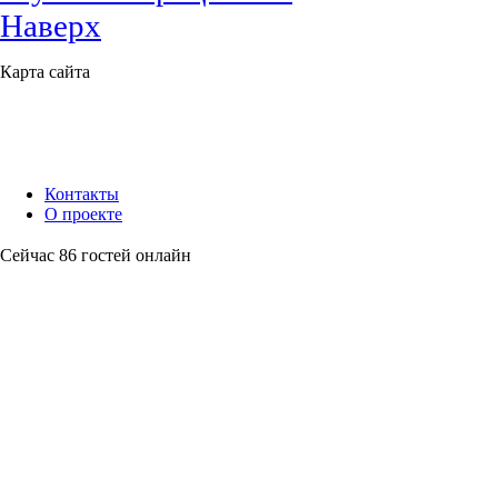
Наверх
Карта сайта
Контакты
О проекте
Сейчас 86 гостей онлайн