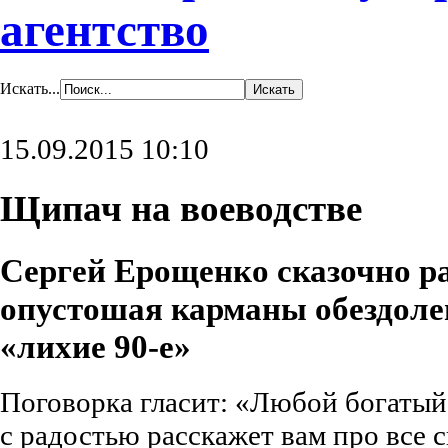
агентство
Искать...
15.09.2015 10:10
Щипач на воеводстве
Сергей Ерощенко сказочно ра
опустошая карманы обездоле
«лихие 90-е»
Поговорка гласит: «Любой богатый
с радостью расскажет вам про все 