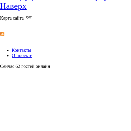
Наверх
Карта сайта
Контакты
О проекте
Сейчас 62 гостей онлайн