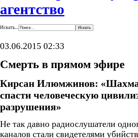
агентство
Искать...
03.06.2015 02:33
Смерть в прямом эфире
Кирсан Илюмжинов: «Шахма
спасти человеческую цивили
разрушения»
Не так давно радиослушатели одног
каналов стали свидетелями убийст