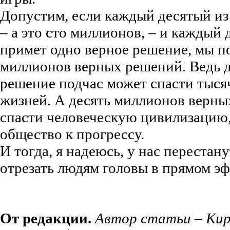
Допустим, если каждый десятый из
– а это сто миллионов, – и каждый
примет одно верное решение, мы п
миллионов верных решений. Ведь д
решение подчас может спасти тыся
жизней. А десять миллионов верн
спасти человеческую цивилизацию,
общество к прогрессу.
И тогда, я надеюсь, у нас перестан
отрезать людям головы в прямом эф
От редакции.
Автор статьи –
Кир