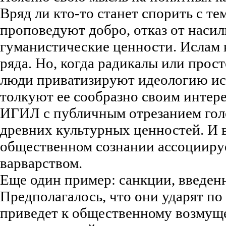
Вряд ли кто-то станет спорить с те
проповедуют добро, отказ от насил
гуманистические ценности. Ислам н
ряда. Но, когда радикалы или прос
люди приватизируют идеологию ис
толкуют ее сообразно своим интере
ИГИЛ с публичным отрезанием гол
древних культурных ценностей. И в
общественном сознании ассоциируе
варварством.
Еще один пример: санкции, введен
Предполагалось, что они ударят по
приведет к общественному возмущен