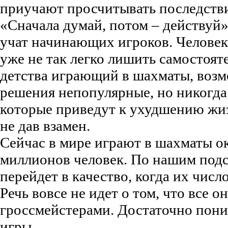
приучают просчитывать последств
«Сначала думай, потом – действуй»
учат начинающих игроков. Человек
уже не так легко лишить самостоят
детства играющий в шахматы, возм
решения непопулярные, но никогда
которые приведут к ухудшению жиз
не дав взамен.
Сейчас в мире играют в шахматы о
миллионов человек. По нашим подс
перейдет в качество, когда их числ
Речь вовсе не идет о том, что все 
гроссмейстерами. Достаточно пон
игры.