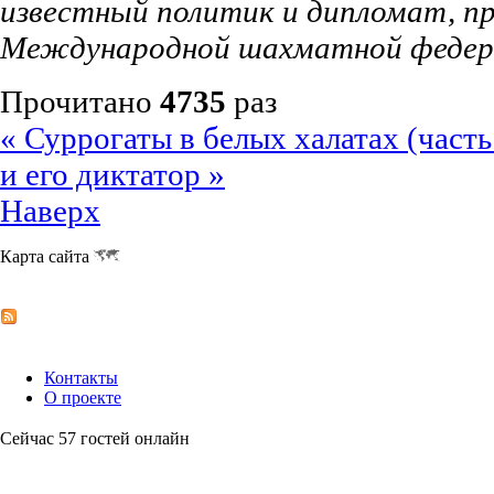
известный политик и дипломат, п
Международной шахматной федер
Прочитано
4735
раз
« Суррогаты в белых халатах (часть
и его диктатор »
Наверх
Карта сайта
Контакты
О проекте
Сейчас 57 гостей онлайн