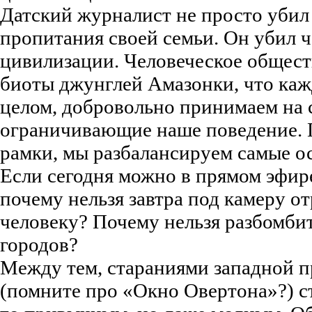
Датский журналист не просто убил
пропитания своей семьи. Он убил 
цивилизации. Человеческое обществ
биоты джунглей Амазонки, что кажд
целом, добровольно принимаем на 
ограничивающие наше поведение. 
рамки, мы разбалансируем самые о
Если сегодня можно в прямом эфир
почему нельзя завтра под камеру от
человеку? Почему нельзя разбомби
городов?
Между тем, стараниями западной п
(помните про «Окно Овертона»?) ст