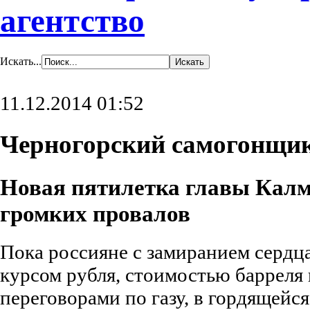
агентство
Искать...
11.12.2014 01:52
Черногорский самогонщи
Новая пятилетка главы Калм
громких провалов
Пока россияне с замиранием сердца
курсом рубля, стоимостью барреля
переговорами по газу, в гордящейс