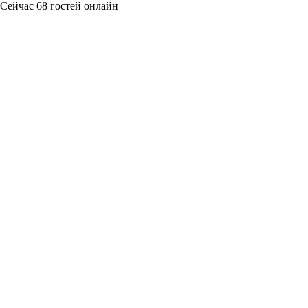
Сейчас 68 гостей онлайн