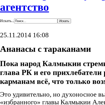
агентство
Искать...
25.11.2014 16:08
Ананасы с тараканами
Пока народ Калмыкии стреми
глава РК и его прихлебатели
карманам всё, что только во
Это удивительно, но духоносное в
«избранного» главы Калмыкии Але