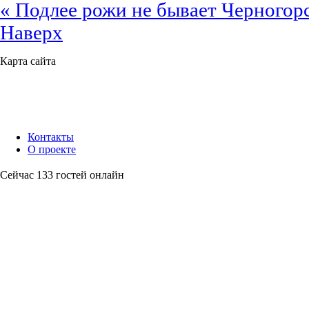
« Подлее рожи не бывает
Черногор
Наверх
Карта сайта
Контакты
О проекте
Сейчас 133 гостей онлайн