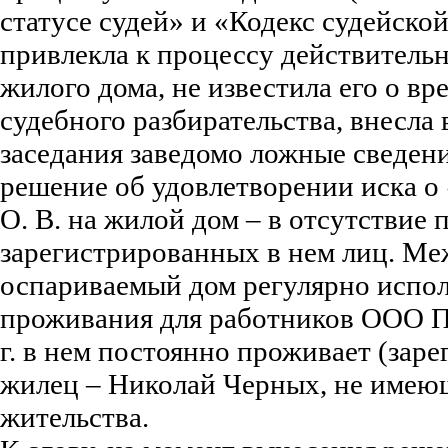
статусе судей» и «Кодекс судейской
привлекла к процессу действитель
жилого дома, не известила его о вр
судебного разбирательства, внесла 
заседания заведомо ложные сведени
решение об удовлетворении иска о
О. В. на жилой дом – в отсутстви
зарегистрированных в нем лиц. Ме
оспариваемый дом регулярно испол
проживания для работников ООО П
г. в нем постоянно проживает (заре
жилец – Николай Черных, не имею
жительства.