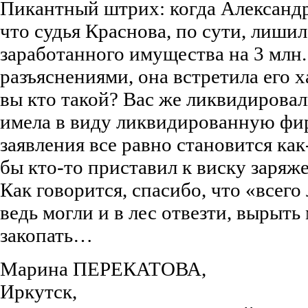
Пикантный штрих: когда Александр
что судья Краснова, по сути, лишил
заработанного имущества на 3 млн. 
разъяснениями, она встретила его 
вы кто такой? Вас же ликвидировал
имела в виду ликвидированную фирм
заявления все равно становится как-
бы кто-то приставил к виску заряж
Как говорится, спасибо, что «всего
ведь могли и в лес отвезти, вырыть
закопать…
Марина ПЕРЕКАТОВА,
Иркутск,