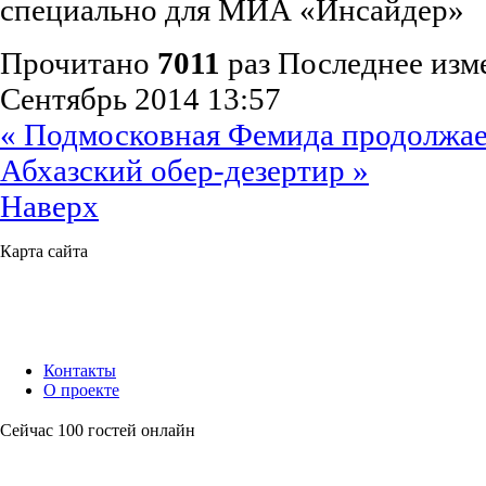
специально для МИА «Инсайдер»
Прочитано
7011
раз
Последнее изме
Сентябрь 2014 13:57
« Подмосковная Фемида продолжает
Абхазский обер-дезертир »
Наверх
Карта сайта
Контакты
О проекте
Сейчас 100 гостей онлайн