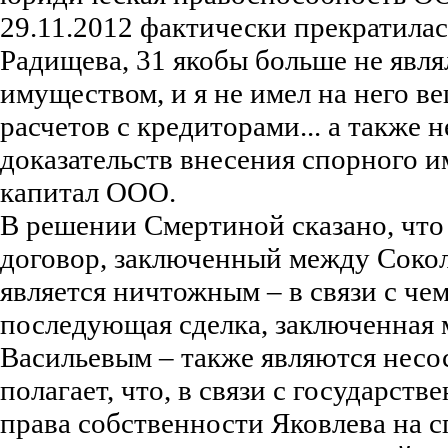
29.11.2012 фактически прекратилас
Радищева, 31 якобы больше не явл
имуществом, и я не имел на него в
расчетов с кредиторами... а также 
доказательств внесения спорного 
капитал ООО.
В решении Смертиной сказано, что 
договор, заключенный между Соко
является ничтожным – в связи с чем
последующая сделка, заключенная
Васильевым – также являются несо
полагает, что, в связи с государст
права собственности Яковлева на 