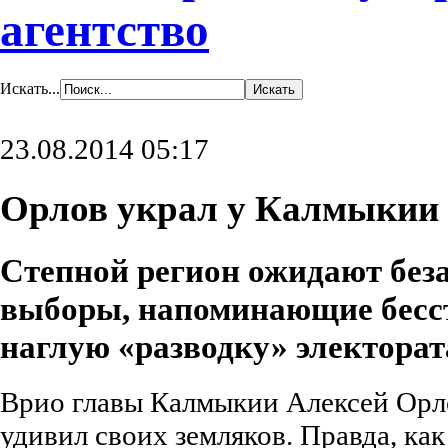
агентство
Искать...
23.08.2014 05:17
Орлов украл у Калмыкии 
Степной регион ожидают без
выборы, напоминающие бесс
наглую «разводку» электорат
Врио главы Калмыкии Алексей Орло
удивил своих земляков. Правда, как