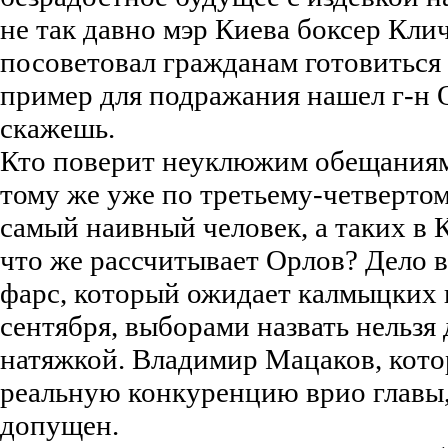
не так давно мэр Киева боксер Клич
посоветовал гражданам готовиться
пример для подражания нашел г-н 
скажешь.
Кто поверит неуклюжим обещаниям,
тому же уже по третьему-четвертому
самый наивный человек, а таких в
что же рассчитывает Орлов? Дело в
фарс, который ожидает калмыцких 
сентября, выборами назвать нельзя
натяжкой. Владимир Мацаков, кото
реальную конкуренцию врио главы,
допущен.