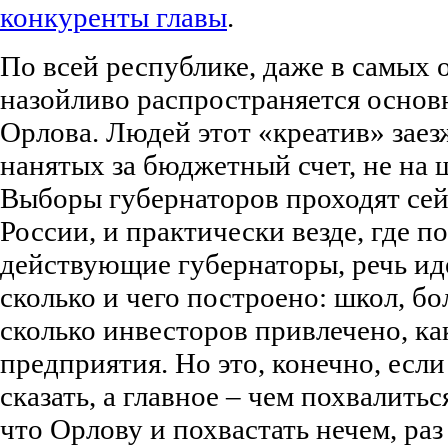
конкуренты главы
.
По всей республике, даже в самых 
назойливо распространяется основ
Орлова. Людей этот «креатив» зае
нанятых за бюджетный счет, не на 
Выборы губернаторов проходят сей
России, и практически везде, где 
действующие губернаторы, речь ид
сколько и чего построено: школ, бо
сколько инвесторов привлечено, к
предприятия. Но это, конечно, если
сказать, а главное – чем похвалитьс
что Орлову и похвастать нечем, раз