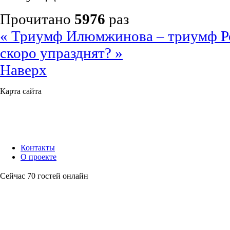
Прочитано
5976
раз
« Триумф Илюмжинова – триумф 
скоро упразднят? »
Наверх
Карта сайта
Контакты
О проекте
Сейчас 70 гостей онлайн