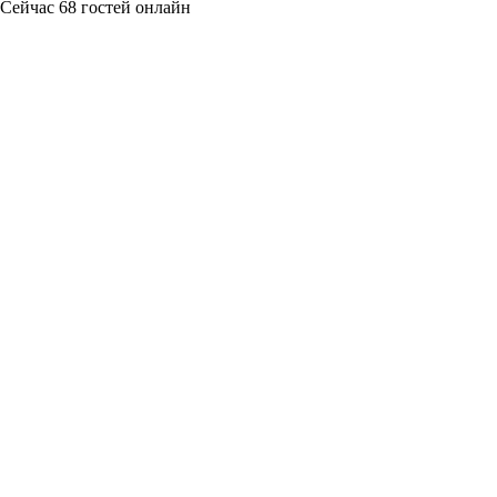
Сейчас 68 гостей онлайн