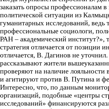
заказать опросы профессионалам в
политической ситуации из Калмыцк
гуманитарных исследований, ведь 
профессиональные социологи, поли
РАН – академический институт?», 
стратегия отличается от позиции и
отличается, В. Дагинов не уточнил.
рассказывают жители вышеуказанн
проверяют на наличие лояльности 
и агитируют против В. Путина и фе
Интересно, что, по данным монит
организаций, подобные «центры ст
исследований» финансируются ра