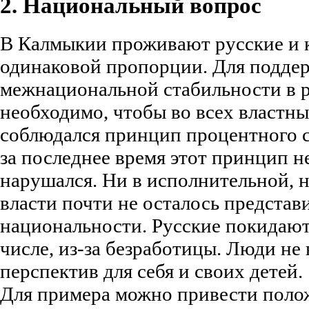
2. Национальный вопрос
В Калмыкии проживают русские и 
одинаковой пропорции. Для подде
межнациональной стабильности в 
необходимо, чтобы во всех властн
соблюдался принцип процентного 
за последнее время этот принцип 
нарушался. Ни в исполнительной, н
власти почти не осталось представ
национальности. Русские покидают
числе, из-за безработицы. Люди не
перспектив для себя и своих детей.
Для примера можно привести поло