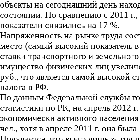
объекты на сегодняшний день нахо
состоянии. По сравнению с 2011 г.
показатели снизились на 17 %.
Напряженность на рынке труда сост
место (самый высокий показатель 
ставки транспортного и земельного
имущество физических лиц увеличе
руб., что является самой высокой с
налога в РФ.
По данным Федеральной службы го
статистики по РК, на апрель 2012 г
экономически активного населения
чел., хотя в апреле 2011 г. она была
Получается, что всего лишь за год