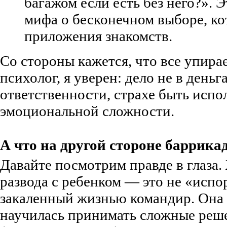
багажом если есть без него?». 
мифа о бесконечном выборе, к
приложения знакомств.
Со стороны кажется, что все упирае
психолог, я уверен: дело не в деньга
ответственности, страхе быть испо
эмоциональной сложности.
А что на другой стороне баррика
Давайте посмотрим правде в глаза
развода с ребенком — это не «испо
закаленный жизнью командир. Она 
научилась принимать сложные реше