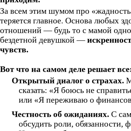
За всем этим шумом про «жадность
теряется главное. Основа любых зд
отношений — будь то с мамой одно
бездетной девушкой —
искренност
чувств.
Вот что на самом деле решает все
Открытый диалог о страхах.
М
сказать: «Я боюсь не справит
или «Я переживаю о финансов
Честность об ожиданиях.
С сам
обсудить роли, обязанности, 