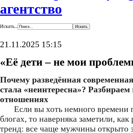
агентство
Искать...
21.11.2025 15:15
«Её дети – не мои пробле
Почему разведённая современна
стала «неинтересна»? Разбираем
отношениях
Если вы хоть немного времени 
блогах, то наверняка заметили, как
тренд: все чаще мужчины открыто з