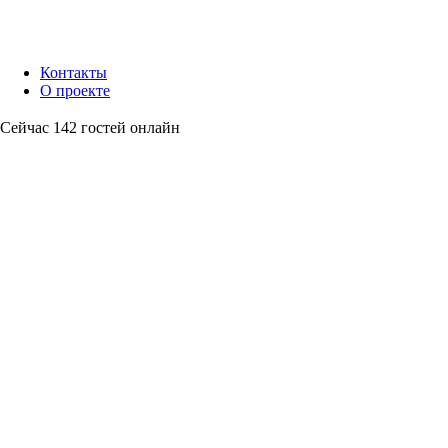
Контакты
О проекте
Сейчас 142 гостей онлайн