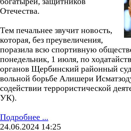
богатырей, защитников
Отечества.
Тем печальнее звучит новость,
которая, без преувеличения,
поразила всю спортивную обществ
понедельник, 1 июля, по ходатайст
органов Щербинский районный суд 
вольной борьбе Алишери Исматзод
содействии террористической деятел
УК).
Подробнее ...
24.06.2024 14:25