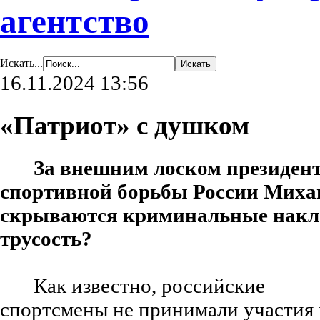
агентство
Искать...
16.11.2024 13:56
«Патриот» с душком
За внешним лоском президен
спортивной борьбы России Мих
скрываются криминальные накло
трусость?
Как известно, российские
спортсмены не принимали участия 