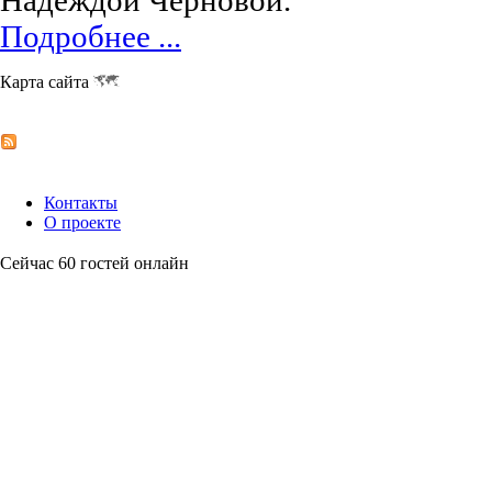
Подробнее ...
Карта сайта
Контакты
О проекте
Сейчас 60 гостей онлайн