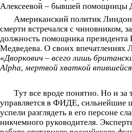
Алексеевой – бывшей помощницы 
Американский политик Линдон
смерти встречался с чиновником, 
должность помощника президента
Медведева. О своих впечатлениях
«
Дворкович – всего лишь британски
Alpha, мертвой хваткой впившейся
Тут все вроде понятно. Но и за 
управляется в ФИДЕ, сильнейшие 
успели разглядеть в его персоне сла
никчемного руководителя. Эксперт
работе отставного российского фу