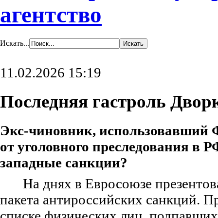
агентство
Искать...
11.02.2026 15:19
Последняя гастроль Двор
Экс-чиновник, использовавший 
от уголовного преследования в Р
западные санкции?
На днях в Евросоюзе презентов
пакета антироссийских санкций.
Пр
списке физических лиц, подпавших