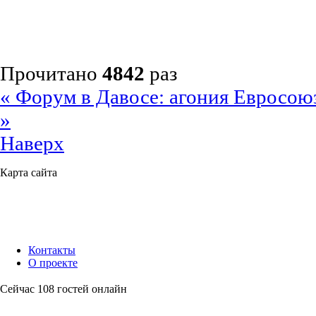
Прочитано
4842
раз
« Форум в Давосе: агония Евросою
»
Наверх
Карта сайта
Контакты
О проекте
Сейчас 108 гостей онлайн